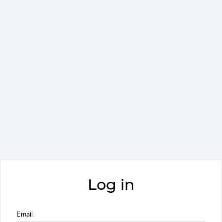
Log in
Email