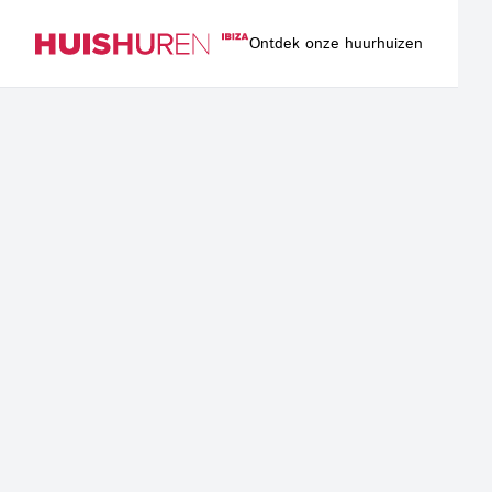
Ontdek onze huurhuizen